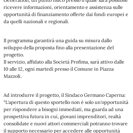
ricevere informazioni, orientamento e assistenza sulle
opportunità di finanziamento offerte dai fondi europei e
da quelli nazionali e regionali.
Il programma garantirà una guida su misura dallo
sviluppo della proposta fino alla presentazione del
progetto.
Il servizio, affidato alla Società Profima, sarà attivo dalle
10 alle 12, ogni martedì presso il Comune in Piazza
Mazzoli.
Ad introdurre il progetto, il Sindaco Germano Caperna:
“L'apertura di questo sportello non è solo un'opportunità
per rispondere a bisogni immediati, ma guarda ad una
prospettiva futura in cui, giovani imprenditori, realtà
consolidate e nuovi attori commerciali potranno trovare
il supporto necessario per accedere alle opportunità