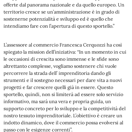
offerte dal panorama nazionale e da quello europeo. Un
territorio cresce se un’amministrazione è in grado di
sostenerne potenzialità e sviluppo ed è quello che
intendiamo fare con l’apertura di questo sportello.”
L’assessore al commercio Francesca Cerquozzi ha così
spiegato la mission dell’iniziativa: “In un momento in cui
le occasioni di crescita sono immense e le sfide sono
altrettanto complesse, vogliamo sostenere chi vuole
percorrere la strada dell’ imprenditoria dando gli
strumenti e il sostegno necessari per dare vita a nuovi
progetti e far crescere quelli già in essere. Questo
sportello, quindi, non si limiterà ad essere solo servizio
informativo, ma sarà una vera e propria guida, un
supporto concreto per lo sviluppo e la competitività del
nostro tessuto imprenditoriale. L’obiettivo è creare un
indotto dinamico, dove il commercio possa evolversi al
passo con le esigenze correnti”.