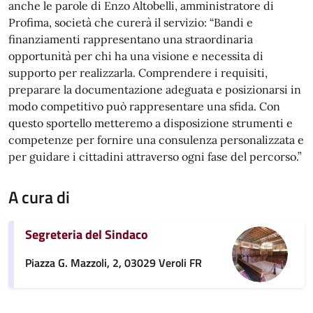
anche le parole di Enzo Altobelli, amministratore di
Profima, società che curerà il servizio: “Bandi e
finanziamenti rappresentano una straordinaria
opportunità per chi ha una visione e necessita di
supporto per realizzarla. Comprendere i requisiti,
preparare la documentazione adeguata e posizionarsi in
modo competitivo può rappresentare una sfida. Con
questo sportello metteremo a disposizione strumenti e
competenze per fornire una consulenza personalizzata e
per guidare i cittadini attraverso ogni fase del percorso.”
A cura di
Segreteria del Sindaco
Piazza G. Mazzoli, 2, 03029 Veroli FR