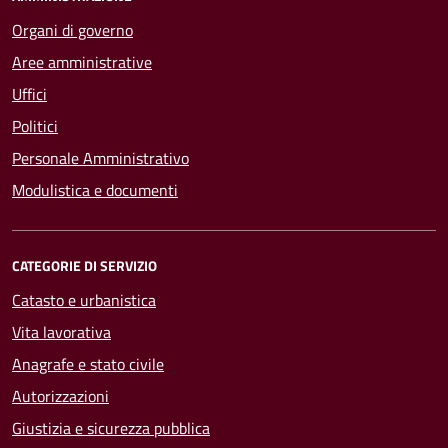
Organi di governo
Aree amministrative
Uffici
Politici
Personale Amministrativo
Modulistica e documenti
CATEGORIE DI SERVIZIO
Catasto e urbanistica
Vita lavorativa
Anagrafe e stato civile
Autorizzazioni
Giustizia e sicurezza pubblica