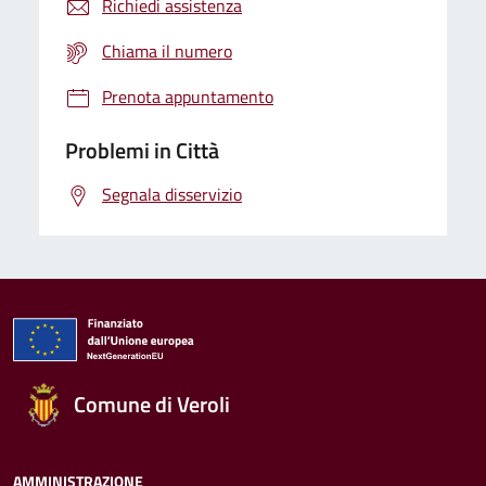
Richiedi assistenza
Chiama il numero
Prenota appuntamento
Problemi in Città
Segnala disservizio
Comune di Veroli
AMMINISTRAZIONE