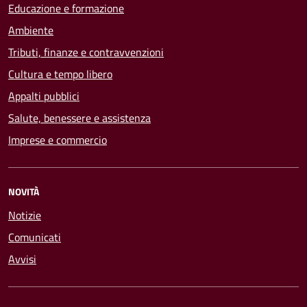
Educazione e formazione
Ambiente
Tributi, finanze e contravvenzioni
Cultura e tempo libero
Appalti pubblici
Salute, benessere e assistenza
Imprese e commercio
NOVITÀ
Notizie
Comunicati
Avvisi