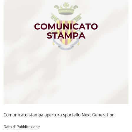
Comunicato stampa apertura sportello Next Generation
Data di Pubblicazione