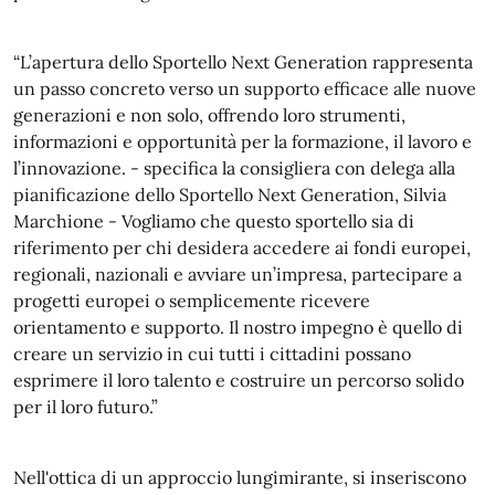
“L’apertura dello Sportello Next Generation rappresenta
un passo concreto verso un supporto efficace alle nuove
generazioni e non solo, offrendo loro strumenti,
informazioni e opportunità per la formazione, il lavoro e
l’innovazione. - specifica la consigliera con delega alla
pianificazione dello Sportello Next Generation, Silvia
Marchione - Vogliamo che questo sportello sia di
riferimento per chi desidera accedere ai fondi europei,
regionali, nazionali e avviare un’impresa, partecipare a
progetti europei o semplicemente ricevere
orientamento e supporto. Il nostro impegno è quello di
creare un servizio in cui tutti i cittadini possano
esprimere il loro talento e costruire un percorso solido
per il loro futuro.”
Nell'ottica di un approccio lungimirante, si inseriscono