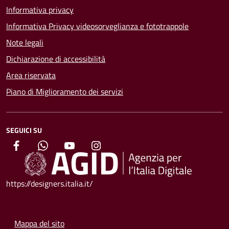
Informativa privacy
Informativa Privacy videosorveglianza e fototrappole
Note legali
Dichiarazione di accessibilità
Area riservata
Piano di Miglioramento dei servizi
SEGUICI SU
https://designers.italia.it/
Mappa del sito