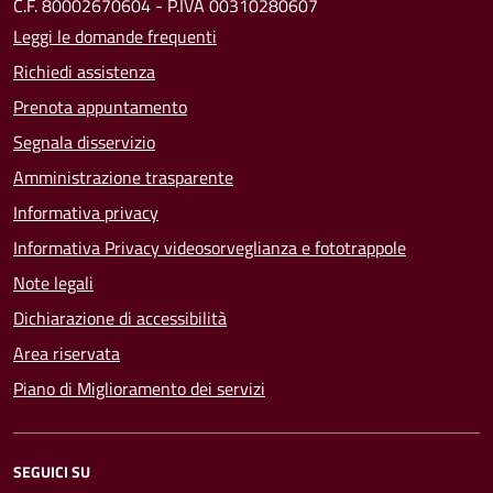
C.F. 80002670604 - P.IVA 00310280607
Leggi le domande frequenti
Richiedi assistenza
Prenota appuntamento
Segnala disservizio
Amministrazione trasparente
Informativa privacy
Informativa Privacy videosorveglianza e fototrappole
Note legali
Dichiarazione di accessibilità
Area riservata
Piano di Miglioramento dei servizi
SEGUICI SU