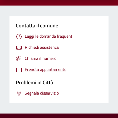
Contatta il comune
Leggi le domande frequenti
Richiedi assistenza
Chiama il numero
Prenota appuntamento
Problemi in Città
Segnala disservizio