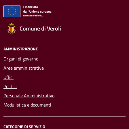
Comune di Veroli
AMMINISTRAZIONE
Organi di governo
Aree amministrative
Uffici
Politici
Personale Amministrativo
Modulistica e documenti
CATEGORIE DI SERVIZIO