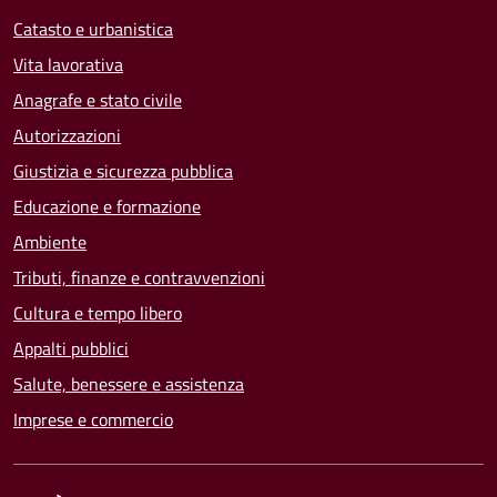
Catasto e urbanistica
Vita lavorativa
Anagrafe e stato civile
Autorizzazioni
Giustizia e sicurezza pubblica
Educazione e formazione
Ambiente
Tributi, finanze e contravvenzioni
Cultura e tempo libero
Appalti pubblici
Salute, benessere e assistenza
Imprese e commercio