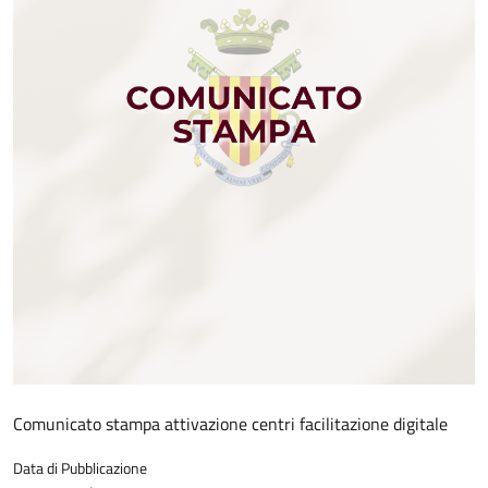
Comunicato stampa attivazione centri facilitazione digitale
Data di Pubblicazione