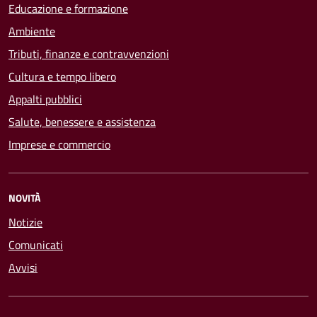
Educazione e formazione
Ambiente
Tributi, finanze e contravvenzioni
Cultura e tempo libero
Appalti pubblici
Salute, benessere e assistenza
Imprese e commercio
NOVITÀ
Notizie
Comunicati
Avvisi