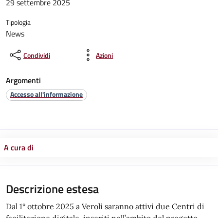
29 settembre 2025
Tipologia
News
Condividi
Azioni
Argomenti
Accesso all'informazione
A cura di
Descrizione estesa
Dal 1° ottobre 2025 a Veroli saranno attivi due Centri di
facilitazione digitale, inseriti nell’ambito del progetto