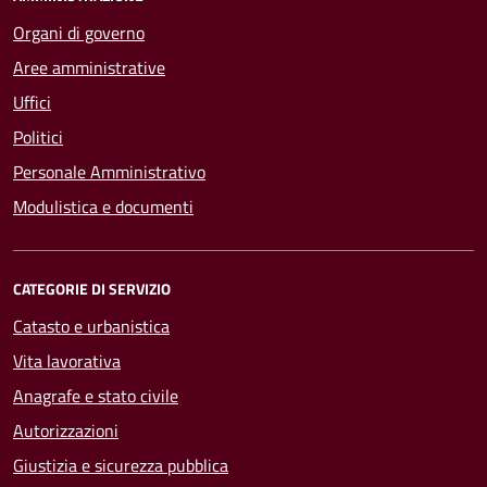
Organi di governo
Aree amministrative
Uffici
Politici
Personale Amministrativo
Modulistica e documenti
CATEGORIE DI SERVIZIO
Catasto e urbanistica
Vita lavorativa
Anagrafe e stato civile
Autorizzazioni
Giustizia e sicurezza pubblica