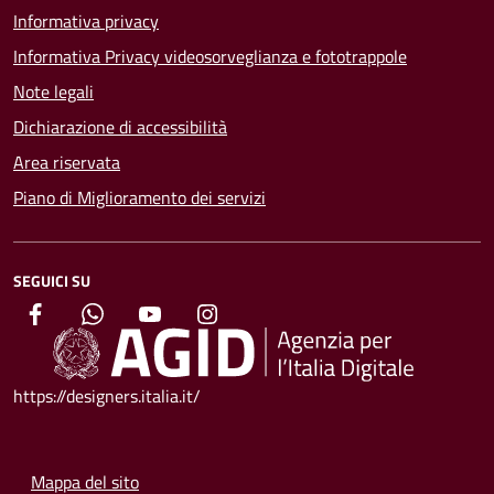
Informativa privacy
Informativa Privacy videosorveglianza e fototrappole
Note legali
Dichiarazione di accessibilità
Area riservata
Piano di Miglioramento dei servizi
SEGUICI SU
https://designers.italia.it/
Mappa del sito