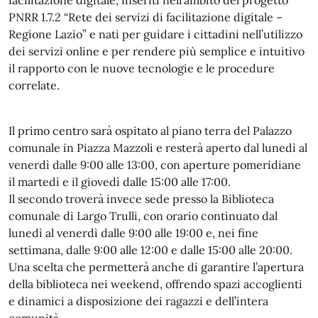
PNRR 1.7.2 “Rete dei servizi di facilitazione digitale –
Regione Lazio” e nati per guidare i cittadini nell’utilizzo
dei servizi online e per rendere più semplice e intuitivo
il rapporto con le nuove tecnologie e le procedure
correlate.
Il primo centro sarà ospitato al piano terra del Palazzo
comunale in Piazza Mazzoli e resterà aperto dal lunedì al
venerdì dalle 9:00 alle 13:00, con aperture pomeridiane
il martedì e il giovedì dalle 15:00 alle 17:00.
Il secondo troverà invece sede presso la Biblioteca
comunale di Largo Trulli, con orario continuato dal
lunedì al venerdì dalle 9:00 alle 19:00 e, nei fine
settimana, dalle 9:00 alle 12:00 e dalle 15:00 alle 20:00.
Una scelta che permetterà anche di garantire l’apertura
della biblioteca nei weekend, offrendo spazi accoglienti
e dinamici a disposizione dei ragazzi e dell’intera
comunità.