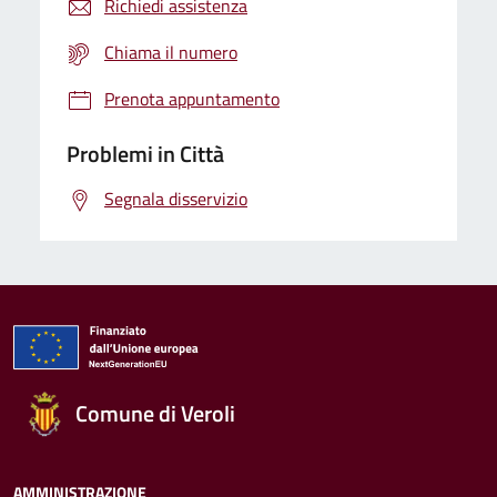
Richiedi assistenza
Chiama il numero
Prenota appuntamento
Problemi in Città
Segnala disservizio
Comune di Veroli
AMMINISTRAZIONE