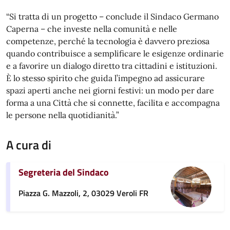
“Si tratta di un progetto – conclude il Sindaco Germano
Caperna – che investe nella comunità e nelle
competenze, perché la tecnologia è davvero preziosa
quando contribuisce a semplificare le esigenze ordinarie
e a favorire un dialogo diretto tra cittadini e istituzioni.
È lo stesso spirito che guida l’impegno ad assicurare
spazi aperti anche nei giorni festivi: un modo per dare
forma a una Città che si connette, facilita e accompagna
le persone nella quotidianità.”
A cura di
Segreteria del Sindaco
Piazza G. Mazzoli, 2, 03029 Veroli FR