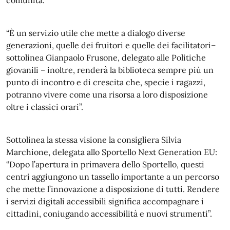
“È un servizio utile che mette a dialogo diverse
generazioni, quelle dei fruitori e quelle dei facilitatori–
sottolinea Gianpaolo Frusone, delegato alle Politiche
giovanili – inoltre, renderà la biblioteca sempre più un
punto di incontro e di crescita che, specie i ragazzi,
potranno vivere come una risorsa a loro disposizione
oltre i classici orari”.
Sottolinea la stessa visione la consigliera Silvia
Marchione, delegata allo Sportello Next Generation EU:
“Dopo l’apertura in primavera dello Sportello, questi
centri aggiungono un tassello importante a un percorso
che mette l’innovazione a disposizione di tutti. Rendere
i servizi digitali accessibili significa accompagnare i
cittadini, coniugando accessibilità e nuovi strumenti”.