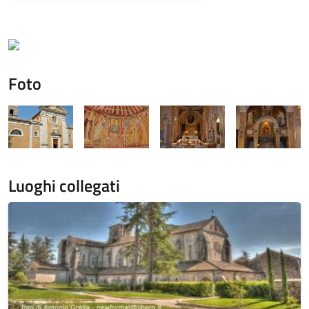
Foto
Luoghi collegati