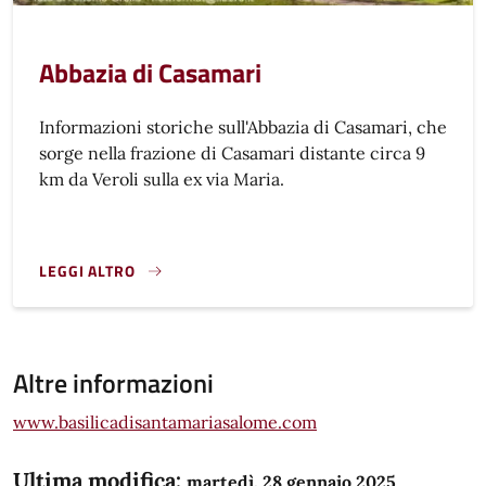
Abbazia di Casamari
Informazioni storiche sull'Abbazia di Casamari, che
sorge nella frazione di Casamari distante circa 9
km da Veroli sulla ex via Maria.
LEGGI ALTRO
}
Altre informazioni
www.basilicadisantamariasalome.com
Ultima modifica:
martedì, 28 gennaio 2025