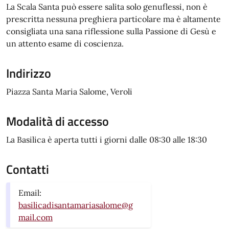
La Scala Santa può essere salita solo genuflessi, non è
prescritta nessuna preghiera particolare ma è altamente
consigliata una sana riflessione sulla Passione di Gesù e
un attento esame di coscienza.
Indirizzo
Piazza Santa Maria Salome, Veroli
Modalità di accesso
La Basilica è aperta tutti i giorni dalle 08:30 alle 18:30
Contatti
Email:
basilicadisantamariasalome@g
mail.com