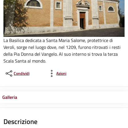
La Basilica dedicata a Santa Maria Salome, protettrice di
Veroli, sorge nel luogo dove, nel 1209, furono ritrovati i resti
della Pia Donna del Vangelo. Al suo interno si trova la terza
Scala Santa al mondo.
Condividi
Azioni
Galleria
Descrizione