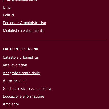
Uffici
Politici
Personale Amministrativo
Modulistica e documenti
CATEGORIE DI SERVIZIO
Catasto e urbanistica
Vita lavorativa
Anagrafe e stato civile
Autorizzazioni
Giustizia e sicurezza pubblica
Educazione e formazione
Ambiente