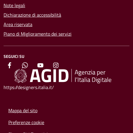
Note legali
Dichiarazione di accessibilità
Area riservata
Piano di Miglioramento dei servizi
SEGUICI SU
https://designers.italia.it/
Mappa del sito
Preferenze cookie