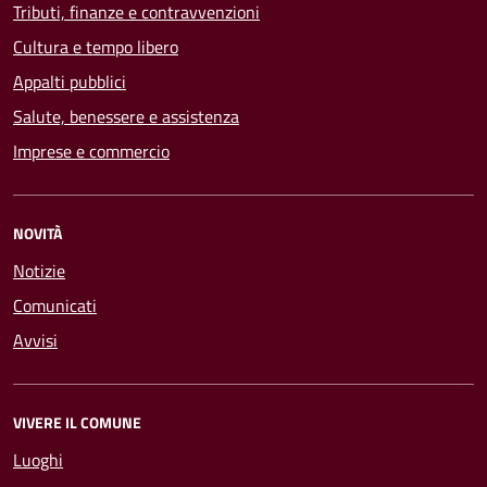
Tributi, finanze e contravvenzioni
Cultura e tempo libero
Appalti pubblici
Salute, benessere e assistenza
Imprese e commercio
NOVITÀ
Notizie
Comunicati
Avvisi
VIVERE IL COMUNE
Luoghi