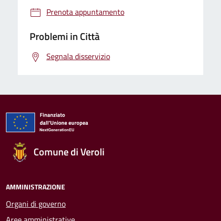
Prenota appuntamento
Problemi in Città
Segnala disservizio
Comune di Veroli
AMMINISTRAZIONE
Organi di governo
Aree amministrative