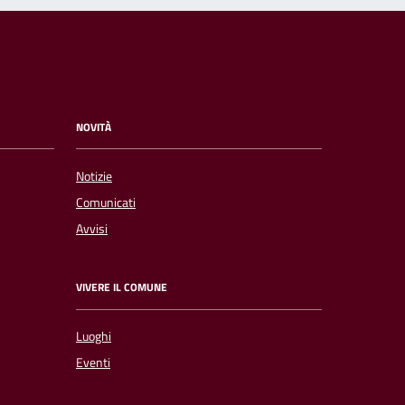
NOVITÀ
Notizie
Comunicati
Avvisi
VIVERE IL COMUNE
Luoghi
Eventi