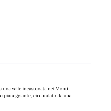
a una valle incastonata nei Monti
to pianeggiante, circondato da una