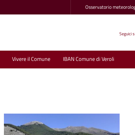
Osservatorio meteorolo
Seguici 
Vivere il Comune
IBAN Comune di Veroli