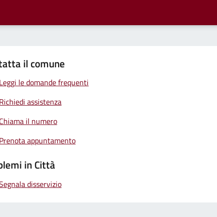
tatta il comune
Leggi le domande frequenti
Richiedi assistenza
Chiama il numero
Prenota appuntamento
lemi in Città
Segnala disservizio