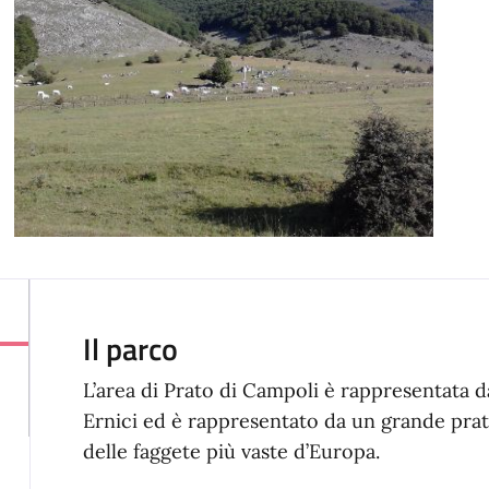
Il parco
L’area di Prato di Campoli è rappresentata d
Ernici ed è rappresentato da un grande pra
delle faggete più vaste d’Europa.