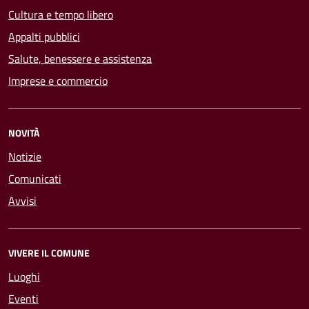
Cultura e tempo libero
Appalti pubblici
Salute, benessere e assistenza
Imprese e commercio
NOVITÀ
Notizie
Comunicati
Avvisi
VIVERE IL COMUNE
Luoghi
Eventi