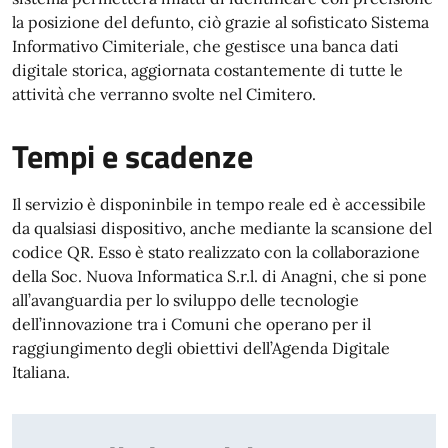
la posizione del defunto, ciò grazie al sofisticato Sistema
Informativo Cimiteriale, che gestisce una banca dati
digitale storica, aggiornata costantemente di tutte le
attività che verranno svolte nel Cimitero.
Tempi e scadenze
Il servizio è disponinbile in tempo reale ed è accessibile
da qualsiasi dispositivo, anche mediante la scansione del
codice QR. Esso è stato realizzato con la collaborazione
della Soc. Nuova Informatica S.r.l. di Anagni, che si pone
all’avanguardia per lo sviluppo delle tecnologie
dell’innovazione tra i Comuni che operano per il
raggiungimento degli obiettivi dell’Agenda Digitale
Italiana.