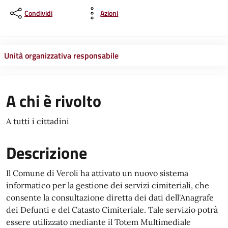
Condividi
Azioni
Unità organizzativa responsabile
A chi è rivolto
A tutti i cittadini
Descrizione
Il Comune di Veroli ha attivato un nuovo sistema
informatico per la gestione dei servizi cimiteriali, che
consente la consultazione diretta dei dati dell'Anagrafe
dei Defunti e del Catasto Cimiteriale. Tale servizio potrà
essere utilizzato mediante il Totem Multimediale