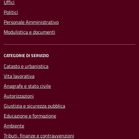
Uffici
Politici
Personale Amministrativo
Modulistica e documenti
CATEGORIE DI SERVIZIO
Catasto e urbanistica
Vita lavorativa
Anagrafe e stato civile
Autorizzazioni
Giustizia e sicurezza pubblica
Educazione e formazione
Ambiente
Tributi, finanze e contravvenzioni