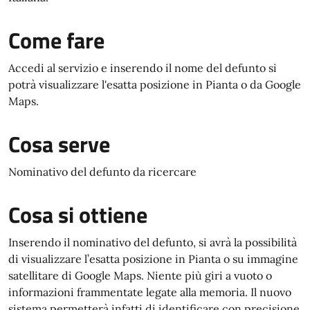
Come fare
Accedi al servizio e inserendo il nome del defunto si
potrà visualizzare l'esatta posizione in Pianta o da Google
Maps.
Cosa serve
Nominativo del defunto da ricercare
Cosa si ottiene
Inserendo il nominativo del defunto, si avrà la possibilità
di visualizzare l’esatta posizione in Pianta o su immagine
satellitare di Google Maps. Niente più giri a vuoto o
informazioni frammentate legate alla memoria. Il nuovo
sistema permetterà infatti di identificare con precisione