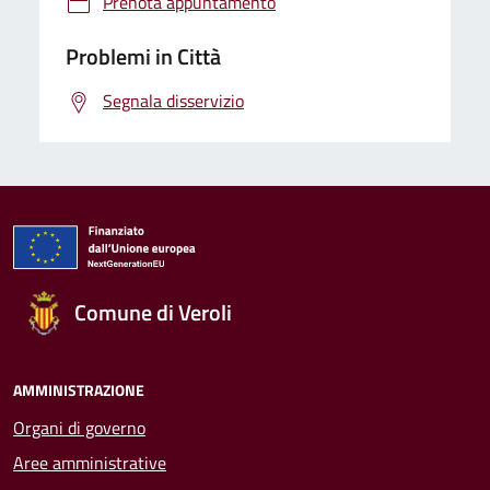
Prenota appuntamento
Problemi in Città
Segnala disservizio
Comune di Veroli
AMMINISTRAZIONE
Organi di governo
Aree amministrative