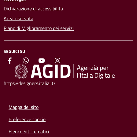
Dichiarazione di accessibilità
Area riservata
Piano di Miglioramento dei servizi
SEGUICI SU
https://designers.italia.it/
Mappa del sito
Preferenze cookie
Elenco Siti Tematici