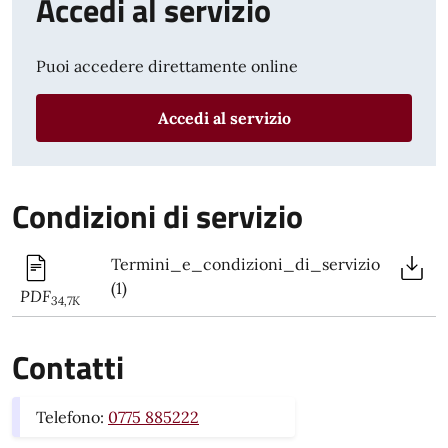
Accedi al servizio
Puoi accedere direttamente online
Accedi al servizio
Condizioni di servizio
Termini_e_condizioni_di_servizio
(1)
PDF
34,7K
Contatti
Telefono:
0775 885222