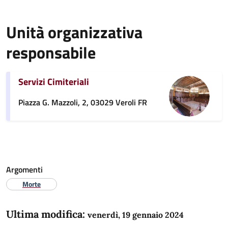
Unità organizzativa
responsabile
Servizi Cimiteriali
Piazza G. Mazzoli, 2, 03029 Veroli FR
Argomenti
Morte
Ultima modifica:
venerdì, 19 gennaio 2024