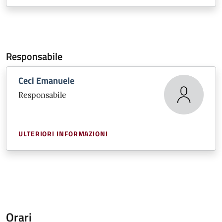
Responsabile
Ceci Emanuele
Responsabile
ULTERIORI INFORMAZIONI
Orari