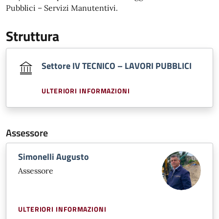
Pubblici – Servizi Manutentivi.
Struttura
Settore IV TECNICO – LAVORI PUBBLICI
ULTERIORI INFORMAZIONI
Assessore
Simonelli Augusto
Assessore
ULTERIORI INFORMAZIONI