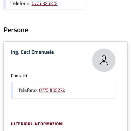
Telefono:
0775 885272
Persone
Ing. Ceci Emanuele
Contatti
Telefono:
0775 885272
ULTERIORI INFORMAZIONI