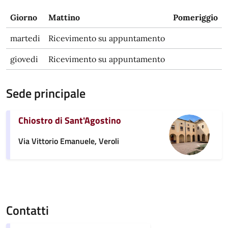
Giorno
Mattino
Pomeriggio
martedi
Ricevimento su appuntamento
giovedi
Ricevimento su appuntamento
Sede principale
Chiostro di Sant'Agostino
Via Vittorio Emanuele, Veroli
Contatti