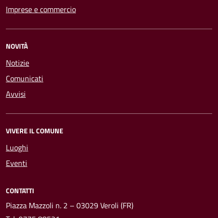
Imprese e commercio
NOVITÀ
Notizie
Comunicati
Avvisi
VIVERE IL COMUNE
Luoghi
Eventi
CONTATTI
Piazza Mazzoli n. 2 – 03029 Veroli (FR)