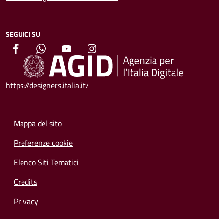
SEGUICI SU
https://designers.italia.it/
Mappa del sito
Preferenze cookie
Elenco Siti Tematici
Credits
Privacy