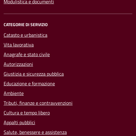
Modulistica e documenti
CATEGORIE DI SERVIZIO
Catasto e urbanistica
Vita lavorativa
Anagrafe e stato civile
Autorizzazioni
Giustizia e sicurezza pubblica
Educazione e formazione
Ambiente
Tributi, finanze e contravvenzioni
Cultura e tempo libero
Appalti pubblici
Salute, benessere e assistenza