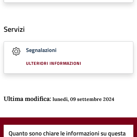
Servizi
Segnalazioni
ULTERIORI INFORMAZIONI
Ultima modifica:
lunedì, 09 settembre 2024
Quanto sono chiare le informazioni su questa