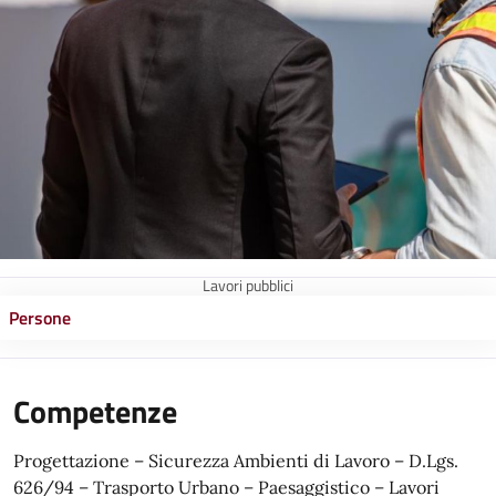
Lavori pubblici
Persone
Competenze
Progettazione – Sicurezza Ambienti di Lavoro – D.Lgs.
626/94 – Trasporto Urbano – Paesaggistico – Lavori