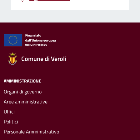
Comune di Veroli
AMMINISTRAZIONE
Organi di governo
Aree amministrative
Uffici
Politici
Personale Amministrativo