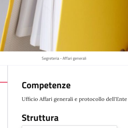
Segreteria - Affari generali
Competenze
Ufficio Affari generali e protocollo dell'Ente
Struttura