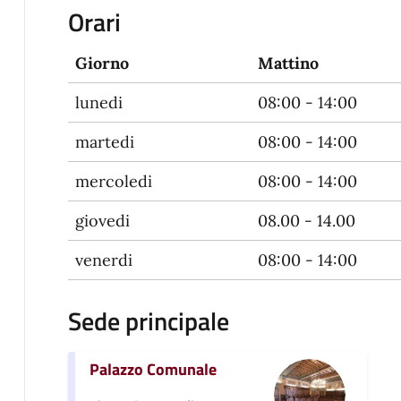
Orari
Giorno
Mattino
lunedi
08:00 - 14:00
martedi
08:00 - 14:00
mercoledi
08:00 - 14:00
giovedi
08.00 - 14.00
venerdi
08:00 - 14:00
Sede principale
Palazzo Comunale