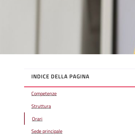
INDICE DELLA PAGINA
Competenze
Struttura
Orari
Sede principale