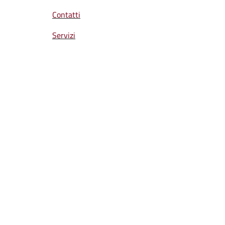
Contatti
Servizi