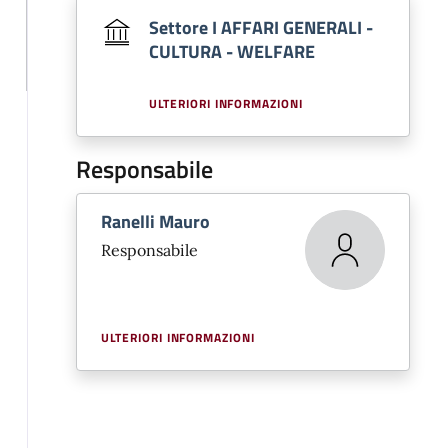
Settore I AFFARI GENERALI -
CULTURA - WELFARE
ULTERIORI INFORMAZIONI
Responsabile
Ranelli Mauro
Responsabile
ULTERIORI INFORMAZIONI