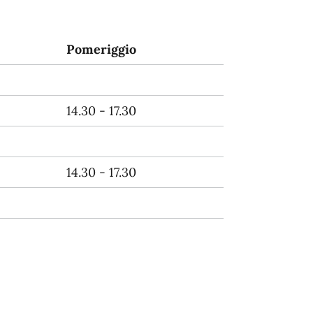
Pomeriggio
14.30 - 17.30
14.30 - 17.30