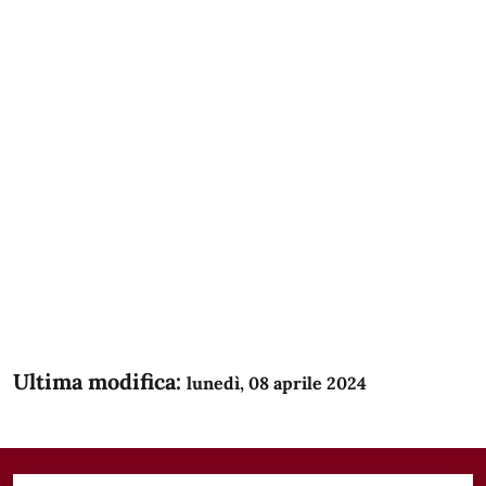
Ultima modifica:
lunedì, 08 aprile 2024