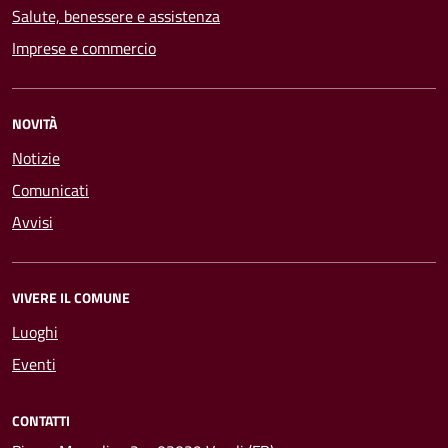
Salute, benessere e assistenza
Imprese e commercio
NOVITÀ
Notizie
Comunicati
Avvisi
VIVERE IL COMUNE
Luoghi
Eventi
CONTATTI