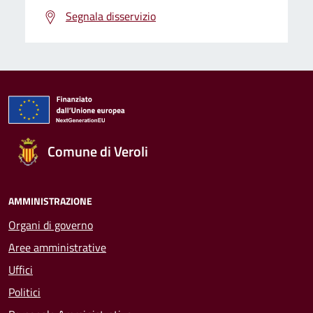
Segnala disservizio
Comune di Veroli
AMMINISTRAZIONE
Organi di governo
Aree amministrative
Uffici
Politici