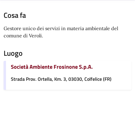
Cosa fa
Gestore unico dei servizi in materia ambientale del
comune di Veroli.
Luogo
Società Ambiente Frosinone S.p.A.
Strada Prov. Ortella, Km. 3, 03030, Colfelice (FR)