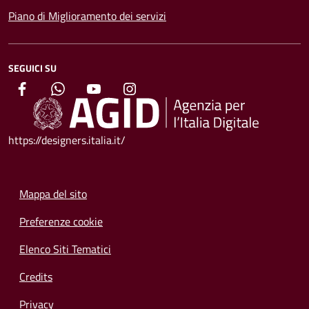
Piano di Miglioramento dei servizi
SEGUICI SU
https://designers.italia.it/
Mappa del sito
Preferenze cookie
Elenco Siti Tematici
Credits
Privacy