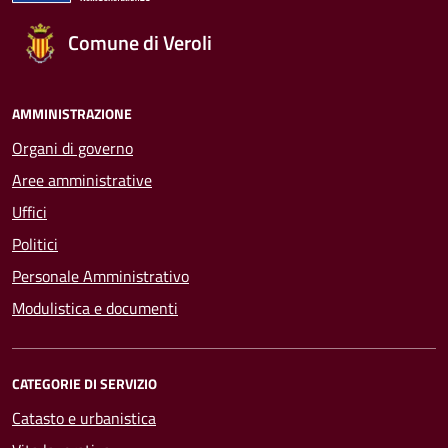
Comune di Veroli
AMMINISTRAZIONE
Organi di governo
Aree amministrative
Uffici
Politici
Personale Amministrativo
Modulistica e documenti
CATEGORIE DI SERVIZIO
Catasto e urbanistica