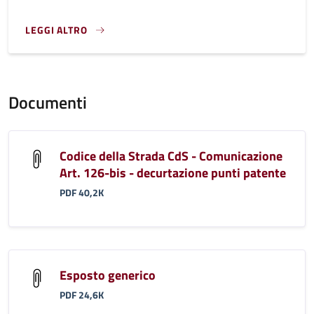
LEGGI ALTRO
}
Documenti
Codice della Strada CdS - Comunicazione
Art. 126-bis - decurtazione punti patente
PDF 40,2K
Esposto generico
PDF 24,6K