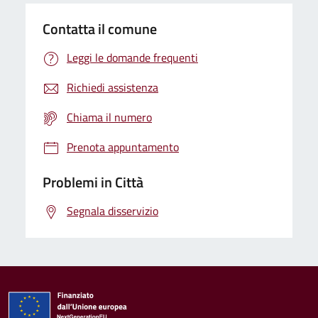
Contatta il comune
Leggi le domande frequenti
Richiedi assistenza
Chiama il numero
Prenota appuntamento
Problemi in Città
Segnala disservizio