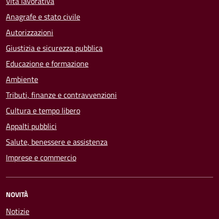
Vita lavorativa
Anagrafe e stato civile
Autorizzazioni
Giustizia e sicurezza pubblica
Educazione e formazione
Ambiente
Tributi, finanze e contravvenzioni
Cultura e tempo libero
Appalti pubblici
Salute, benessere e assistenza
Imprese e commercio
NOVITÀ
Notizie