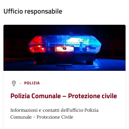
Ufficio responsabile
-
POLIZIA
Polizia Comunale – Protezione civile
Informazioni e contatti dell'ufficio Polizia
Comunale - Protezione Civile