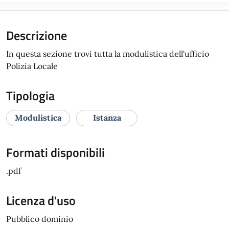
Descrizione
In questa sezione trovi tutta la modulistica dell'ufficio
Polizia Locale
Tipologia
Modulistica
Istanza
Formati disponibili
.pdf
Licenza d'uso
Pubblico dominio