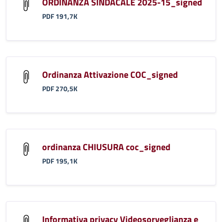
ORDINANZA SINDACALE 2025-15_signed
PDF 191,7K
Ordinanza Attivazione COC_signed
PDF 270,5K
ordinanza CHIUSURA coc_signed
PDF 195,1K
Informativa privacy Videosorveglianza e