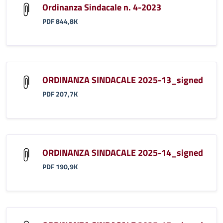
Ordinanza Sindacale n. 4-2023
PDF 844,8K
ORDINANZA SINDACALE 2025-13_signed
PDF 207,7K
ORDINANZA SINDACALE 2025-14_signed
PDF 190,9K