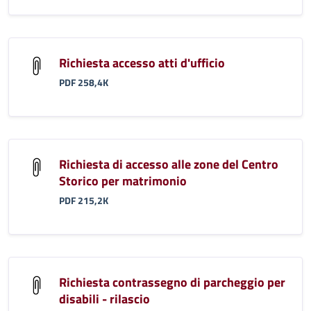
Richiesta accesso atti d'ufficio
PDF 258,4K
Richiesta di accesso alle zone del Centro
Storico per matrimonio
PDF 215,2K
Richiesta contrassegno di parcheggio per
disabili - rilascio