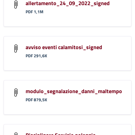
allertamento_24_09_2022_signed
PDF 1,1M
avviso eventi calamitosi_signed
PDF 291,6K
modulo_segnalazione_danni_maltempo
PDF 879,5K