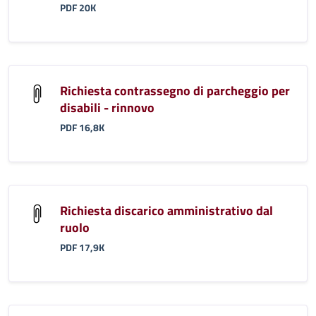
PDF 20K
Richiesta contrassegno di parcheggio per
disabili - rinnovo
PDF 16,8K
Richiesta discarico amministrativo dal
ruolo
PDF 17,9K