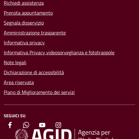
Richiedi assistenza
Prenota appuntamento
Segnala disservizio
Amministrazione trasparente
Informativa privacy
Informativa Privacy videosorveglianza e fototrappole
Note legali
Dichiarazione di accessibilità
Area riservata
Piano di Miglioramento dei servizi
SEGUICI SU