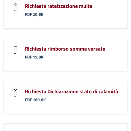
Richiesta rateizzazione multe
PDF 20,8K
Richiesta rimborso somme versate
PDF 19,8K
Richiesta Dichiarazione stato di calamità
PDF 169,6K