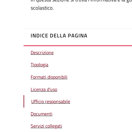
scolastico.
INDICE DELLA PAGINA
Descrizione
Tipologia
Formati disponibili
Licenza d'uso
Ufficio responsabile
Documenti
Servizi collegati