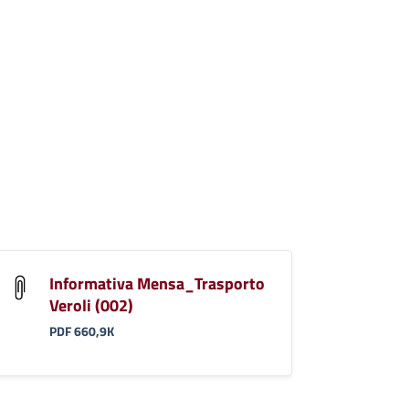
Informativa Mensa_Trasporto
Veroli (002)
PDF 660,9K