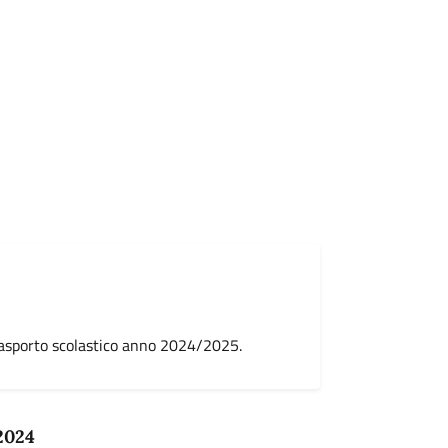
Trasporto scolastico anno 2024/2025.
2024