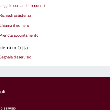
Leggi le domande frequenti
Richiedi assistenza
Chiama il numero
Prenota appuntamento
lemi in Città
Segnala disservizio
oli
DI SERVIZIO