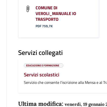
COMUNE DI
VEROLI_MANUALE IO
TRASPORTO
PDF 759,7K
Servizi collegati
EDUCAZIONE E FORMAZIONE
Servizi scolastici
Servizio che consente l'iscrizione alla Mensa e al 
Ultima modifica:
venerdì, 19 gennaio 