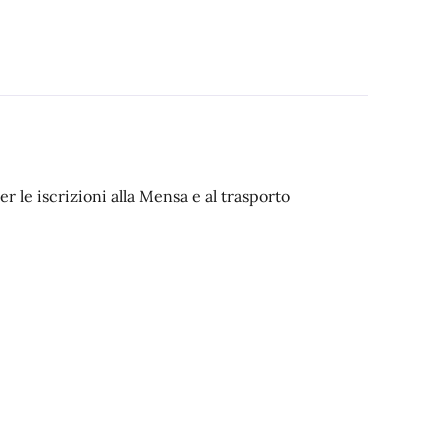
er le iscrizioni alla Mensa e al trasporto