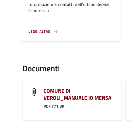
Informazioni e contatti dell'ufficio Servizi
Cimiteriali
LEGGI ALTRO
}
Documenti
COMUNE DI
VEROLI_MANUALE IO MENSA
PDF 771,3K