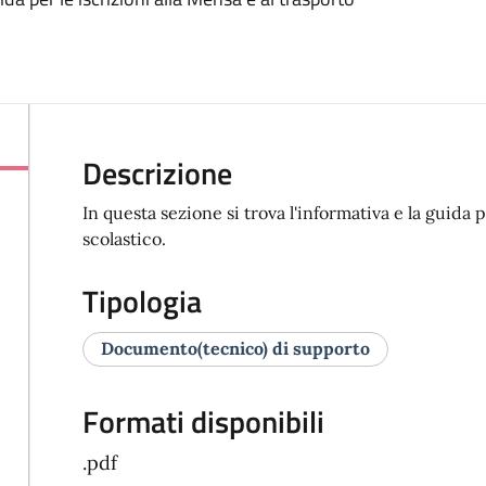
Descrizione
In questa sezione si trova l'informativa e la guida p
scolastico.
Tipologia
Documento(tecnico) di supporto
Formati disponibili
.pdf