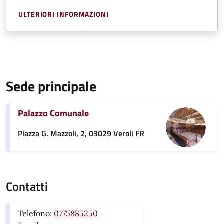
ULTERIORI INFORMAZIONI
Sede principale
Palazzo Comunale
Piazza G. Mazzoli, 2, 03029 Veroli FR
Contatti
Telefono:
0775885250