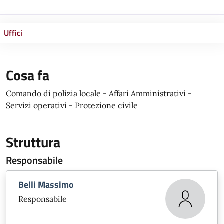
Uffici
Cosa fa
Comando di polizia locale - Affari Amministrativi -
Servizi operativi - Protezione civile
Struttura
Responsabile
Belli Massimo
Responsabile