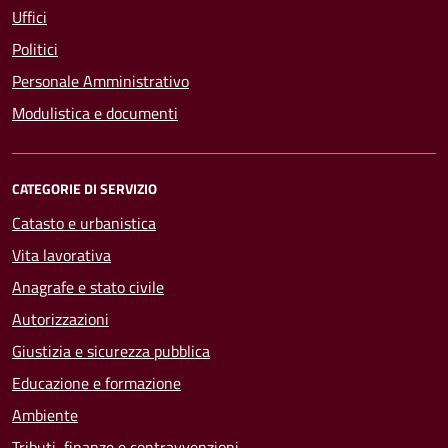
Uffici
Politici
Personale Amministrativo
Modulistica e documenti
CATEGORIE DI SERVIZIO
Catasto e urbanistica
Vita lavorativa
Anagrafe e stato civile
Autorizzazioni
Giustizia e sicurezza pubblica
Educazione e formazione
Ambiente
Tributi, finanze e contravvenzioni