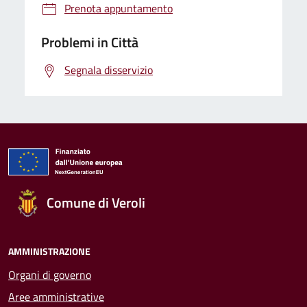
Prenota appuntamento
Problemi in Città
Segnala disservizio
Comune di Veroli
AMMINISTRAZIONE
Organi di governo
Aree amministrative