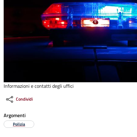
Informazioni e contatti degli uffici
Condividi
Argomenti
Polizia