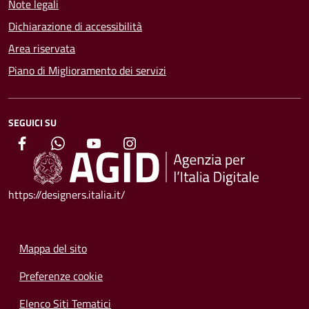
Note legali
Dichiarazione di accessibilità
Area riservata
Piano di Miglioramento dei servizi
SEGUICI SU
https://designers.italia.it/
Mappa del sito
Preferenze cookie
Elenco Siti Tematici