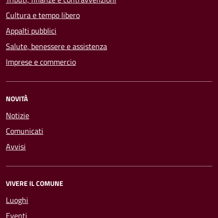
Cultura e tempo libero
Appalti pubblici
Salute, benessere e assistenza
Imprese e commercio
NOVITÀ
Notizie
Comunicati
Avvisi
VIVERE IL COMUNE
Luoghi
Eventi