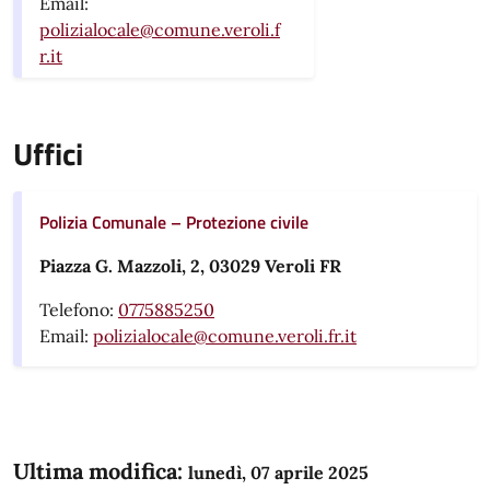
Email:
polizialocale@comune.veroli.f
r.it
Uffici
Polizia Comunale – Protezione civile
Piazza G. Mazzoli, 2, 03029 Veroli FR
Telefono:
0775885250
Email:
polizialocale@comune.veroli.fr.it
Ultima modifica:
lunedì, 07 aprile 2025