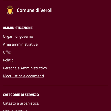
Comune di Veroli
AMMINISTRAZIONE
Organi di governo
Aree amministrative
Uffici
Politici
Personale Amministrativo
Modulistica e documenti
CATEGORIE DI SERVIZIO
Catasto e urbanistica