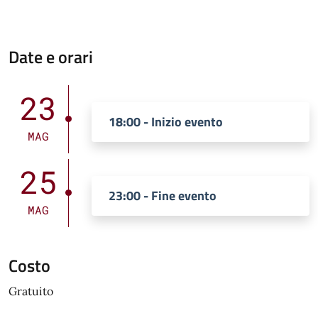
Date e orari
23
18:00 - Inizio evento
MAG
25
23:00 - Fine evento
MAG
Costo
Gratuito