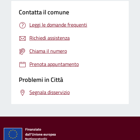
Contatta il comune
Leggi le domande frequenti
Richiedi assistenza
Chiama il numero
Prenota appuntamento
Problemi in Città
Segnala disservizio