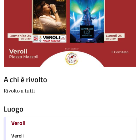
A chi è rivolto
Rivolto a tutti
Luogo
Veroli
Veroli