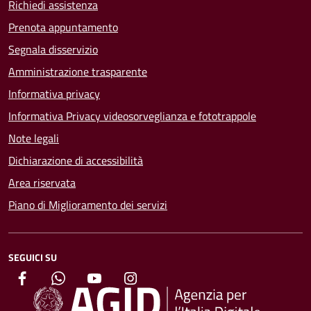
Richiedi assistenza
Prenota appuntamento
Segnala disservizio
Amministrazione trasparente
Informativa privacy
Informativa Privacy videosorveglianza e fototrappole
Note legali
Dichiarazione di accessibilità
Area riservata
Piano di Miglioramento dei servizi
SEGUICI SU