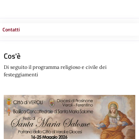
Contatti
Cos'è
Di seguito il programma religioso e civile dei
festeggiamenti