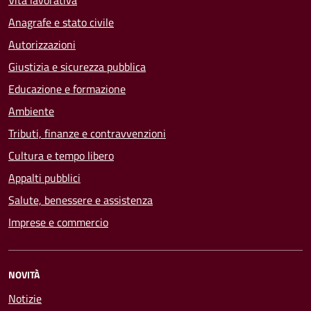
Vita lavorativa
Anagrafe e stato civile
Autorizzazioni
Giustizia e sicurezza pubblica
Educazione e formazione
Ambiente
Tributi, finanze e contravvenzioni
Cultura e tempo libero
Appalti pubblici
Salute, benessere e assistenza
Imprese e commercio
NOVITÀ
Notizie