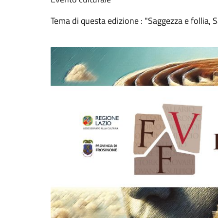
Tema di questa edizione : "Saggezza e follia, S