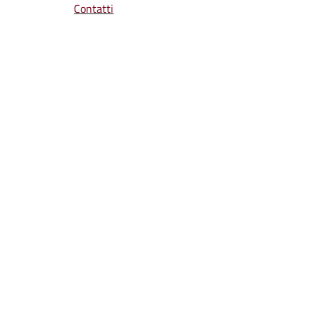
Contatti