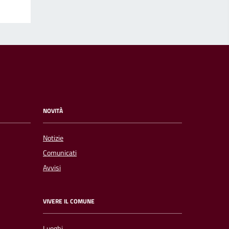
NOVITÀ
Notizie
Comunicati
Avvisi
VIVERE IL COMUNE
Luoghi