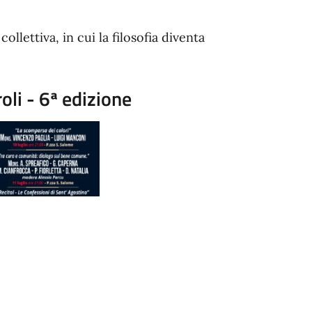
collettiva, in cui la filosofia diventa
oli - 6ª edizione