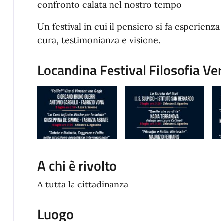
confronto calata nel nostro tempo
Un festival in cui il pensiero si fa esperienza 
cura, testimonianza e visione.
Locandina Festival Filosofia Ver
A chi è rivolto
A tutta la cittadinanza
Luogo