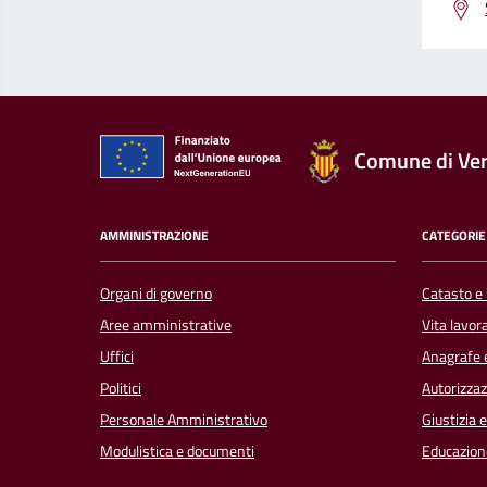
Comune di Ver
AMMINISTRAZIONE
CATEGORIE 
Organi di governo
Catasto e 
Aree amministrative
Vita lavor
Uffici
Anagrafe e
Politici
Autorizzaz
Personale Amministrativo
Giustizia 
Modulistica e documenti
Educazion