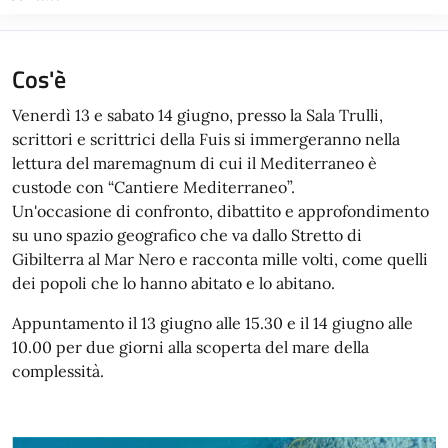
Cos'è
Venerdì 13 e sabato 14 giugno, presso la Sala Trulli,
scrittori e scrittrici della Fuis si immergeranno nella
lettura del maremagnum di cui il Mediterraneo è
custode con “Cantiere Mediterraneo”.
Un'occasione di confronto, dibattito e approfondimento
su uno spazio geografico che va dallo Stretto di
Gibilterra al Mar Nero e racconta mille volti, come quelli
dei popoli che lo hanno abitato e lo abitano.
Appuntamento il 13 giugno alle 15.30 e il 14 giugno alle
10.00 per due giorni alla scoperta del mare della
complessità.