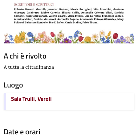
A chi è rivolto
A tutta la cittadinanza
Luogo
Sala Trulli, Veroli
Date e orari