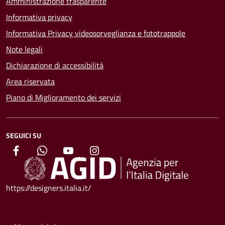
Amministrazione trasparente
Informativa privacy
Informativa Privacy videosorveglianza e fototrappole
Note legali
Dichiarazione di accessibilità
Area riservata
Piano di Miglioramento dei servizi
SEGUICI SU
https://designers.italia.it/