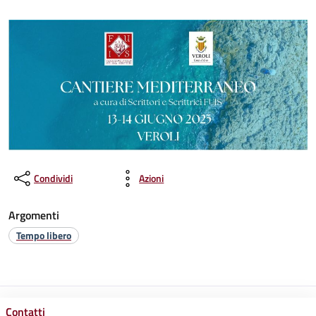
Condividi
Azioni
Argomenti
Tempo libero
Contatti