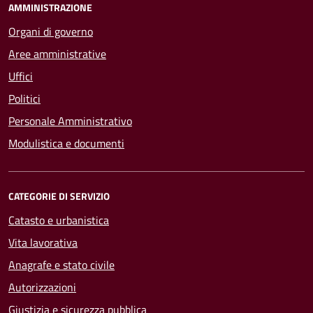
AMMINISTRAZIONE
Organi di governo
Aree amministrative
Uffici
Politici
Personale Amministrativo
Modulistica e documenti
CATEGORIE DI SERVIZIO
Catasto e urbanistica
Vita lavorativa
Anagrafe e stato civile
Autorizzazioni
Giustizia e sicurezza pubblica