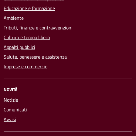
Educazione e formazione
Ambiente
Tributi, finanze e contravvenzioni
Cultura e tempo libero
Appalti pubblici
Salute, benessere e assistenza
Imprese e commercio
NOVITÀ
Notizie
Comunicati
Avvisi