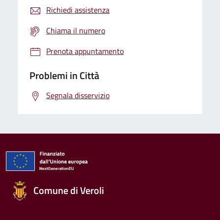
Richiedi assistenza
Chiama il numero
Prenota appuntamento
Problemi in Città
Segnala disservizio
Comune di Veroli